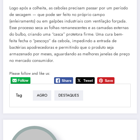
Logo após a colheita, as cebolas precisam passar por um período
de secagem — que pode ser feito no próprio campo
(enleiramento) ou em galpões industriais com ventilação forçada.
Esse processo seca as folhas remanescentes e as camadas externas
do bulbo, criando uma “casca” protetora firme. Uma cura bem-
feita fecha o “pescoço” da cebola, impedindo a entrada de
bactérias apodrecedoras e permitindo que o produto seja
armazenado por meses, aguardando as melhores janelas de preço
no mercado consumidor.
Please follow and like us:
Tag
AGRO
DESTAQUES