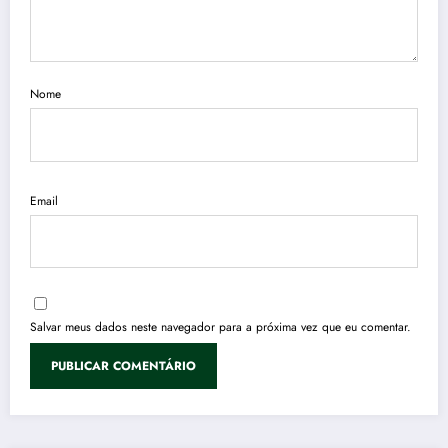
Nome
Email
Salvar meus dados neste navegador para a próxima vez que eu comentar.