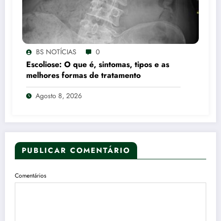
BS NOTÍCIAS
0
Escoliose: O que é, sintomas, tipos e as
melhores formas de tratamento
Agosto 8, 2026
PUBLICAR COMENTÁRIO
Comentários