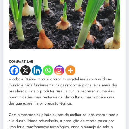
COMPARTILHE
A cebola (
Allium cepa
) é o terceiro vegetal mais consumido no
mundo e peça fundamental na gastronomia global e na mesa dos
brasileiros. Para o produtor rural, a cultura representa uma das
oportunidades mais rentáveis da olericultura, mas também uma
das que exige maior precisão técnica.
Com o mercado exigindo bulbos de melhor calibre, casca firme e
alta durabilidade pós-colheita, a produção de cebola passa por
uma forte transformação tecnológica, onde o manejo do solo, a