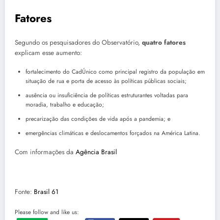
Fatores
Segundo os pesquisadores do Observatório,
quatro fatores
explicam esse aumento:
fortalecimento do CadÚnico como principal registro da população em
situação de rua e porta de acesso às políticas públicas sociais;
ausência ou insuficiência de políticas estruturantes voltadas para
moradia, trabalho e educação;
precarização das condições de vida após a pandemia; e
emergências climáticas e deslocamentos forçados na América Latina.
Com informações da
Agência Brasil
Fonte:
Brasil 61
Please follow and like us: