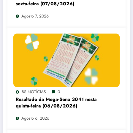
sexta-feira (07/08/2026)
Agosto 7, 2026
BS NOTÍCIAS
0
Resultado da Mega-Sena 3041 nesta
quinta-feira (06/08/2026)
Agosto 6, 2026