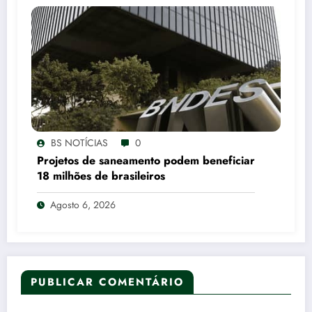
BS NOTÍCIAS
0
Projetos de saneamento podem beneficiar
18 milhões de brasileiros
Agosto 6, 2026
PUBLICAR COMENTÁRIO