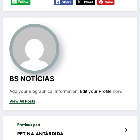
BS NOTÍCIAS
Add your Biographical Information.
Edit your Profile
now.
View All Posts
Previous post
PET NA ANTÁRDIDA