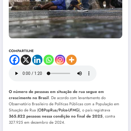
COMPARTILHE
O número de pessoas em situação de rua segue em
crescimento no Brasil
. De acordo com levantamento do
Observatório Brasileiro de Políticas Públicas com a População em
Situação de Rua (
OBPopRua/Polos-UFMG
), o país registrava
365.822 pessoas nessa condição no final de 2025
, contra
327.925 em dezembro de 2024.