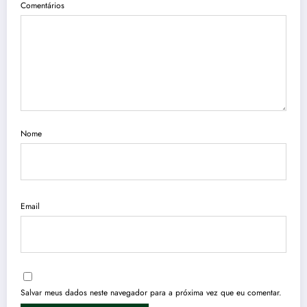
Comentários
Nome
Email
Salvar meus dados neste navegador para a próxima vez que eu comentar.