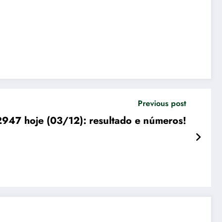
Previous post
947 hoje (03/12): resultado e números!