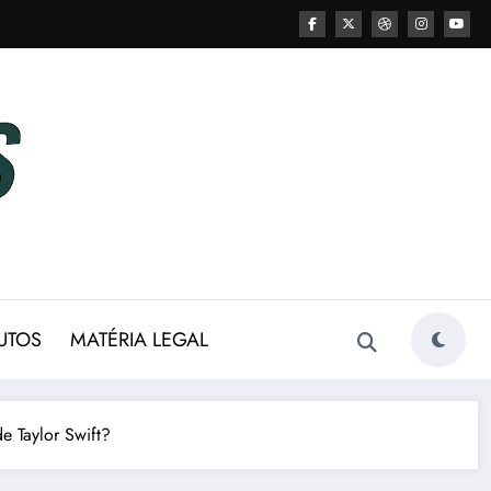
UTOS
MATÉRIA LEGAL
e Taylor Swift?