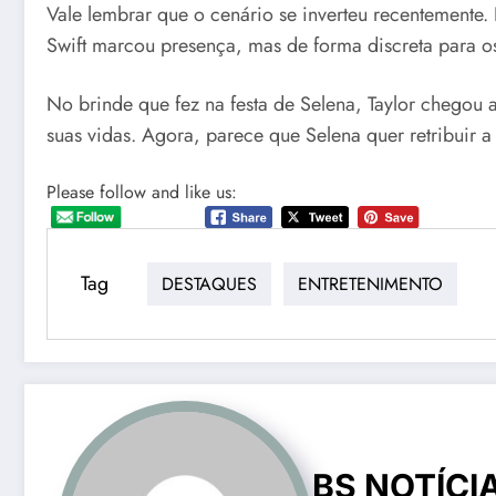
Vale lembrar que o cenário se inverteu recentemente.
Swift marcou presença, mas de forma discreta para o
No brinde que fez na festa de Selena, Taylor chegou
suas vidas. Agora, parece que Selena quer retribuir a d
Please follow and like us:
Tag
DESTAQUES
ENTRETENIMENTO
BS NOTÍCI