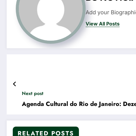
Add your Biographi
View All Posts
Next post
Agenda Cultural do Rio de Janeiro: De
RELATED POSTS