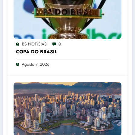
BS NOTÍCIAS
0
COPA DO BRASIL
Agosto 7, 2026