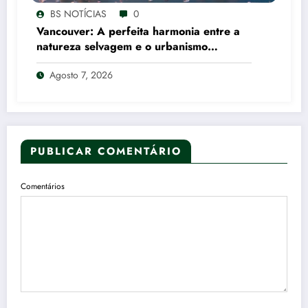
BS NOTÍCIAS
0
Vancouver: A perfeita harmonia entre a
natureza selvagem e o urbanismo
canadense
Agosto 7, 2026
PUBLICAR COMENTÁRIO
Comentários