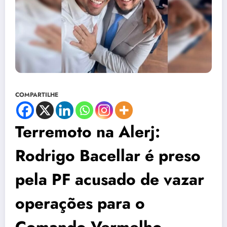
COMPARTILHE
Terremoto na Alerj:
Rodrigo Bacellar é preso
pela PF acusado de vazar
operações para o
Comando Vermelho