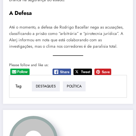
A Defesa
Até o momento, a defesa de Rodrigo Bacellar nega as acusações,
classificando a prisão como “arbitrária” e “pirotecnia jurídica”. A
Alerj informou em nota que está colaborando com as
investigações, mas o clima nos corredores é de paralisia total.
Please follow and like us:
Tag
DESTAQUES
POLÍTICA