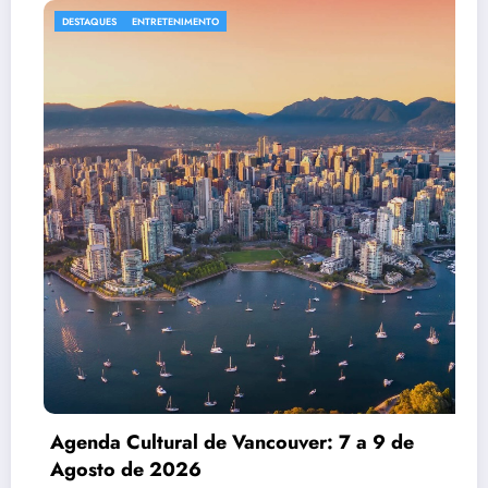
DESTAQUES
ENTRETENIMENTO
Agenda Cultural de Vancouver: 7 a 9 de
Agosto de 2026