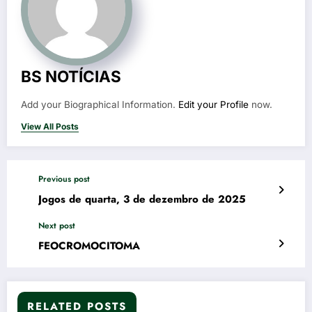
BS NOTÍCIAS
Add your Biographical Information.
Edit your Profile
now.
View All Posts
Previous post
Jogos de quarta, 3 de dezembro de 2025
Next post
FEOCROMOCITOMA
RELATED POSTS