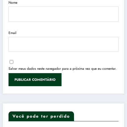
Nome
Email
Salvar meus dados neste navegador para a próxima vez que eu comentar.
Você pode ter perdido