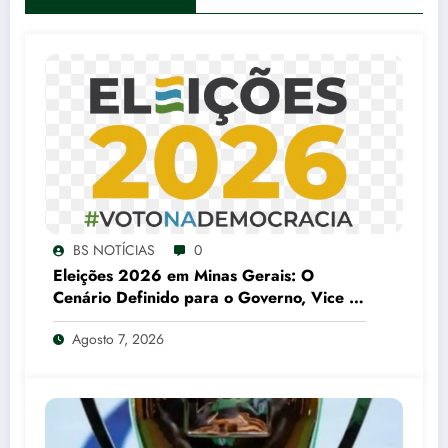
BS NOTÍCIAS
0
Eleições 2026 em Minas Gerais: O
Cenário Definido para o Governo, Vice e
Senado
Agosto 7, 2026