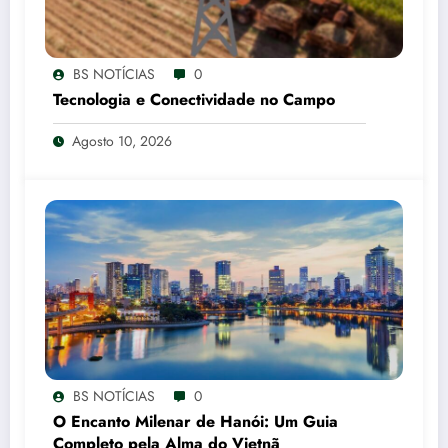
BS NOTÍCIAS
0
Tecnologia e Conectividade no Campo
Agosto 10, 2026
BS NOTÍCIAS
0
O Encanto Milenar de Hanói: Um Guia
Completo pela Alma do Vietnã