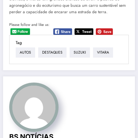
agronegócio e do ecoturismo que busca um carro sustentável sem
perder a capacidade de encarar uma estrada de terra.
Please follow and like us:
Tag
AUTOS
DESTAQUES
SUZUKI
VITARA
BS NOTÍCIAS