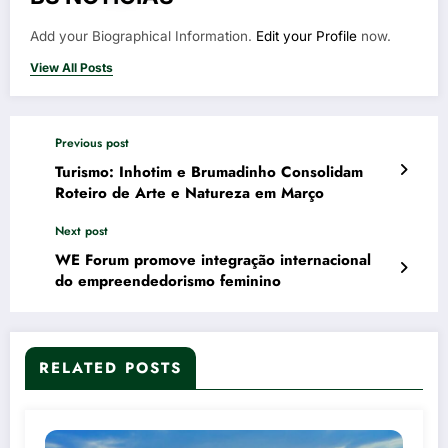
Add your Biographical Information.
Edit your Profile
now.
View All Posts
Previous post
Turismo: Inhotim e Brumadinho Consolidam
Roteiro de Arte e Natureza em Março
Next post
WE Forum promove integração internacional
do empreendedorismo feminino
RELATED POSTS