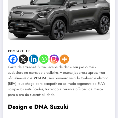
COMPARTILHE
Caixa de entradaA Suzuki acaba de dar o seu passo mais
audacioso no mercado brasileiro. A marca japonesa apresentou
oficialmente o
e VITARA
, seu primeiro veículo totalmente elétrico
(BEV), que chega para competir no acirrado segmento de SUVs
compactos eletrificados, trazendo a herança off-road da marca
para a era da sustentabilidade.
Design e DNA Suzuki