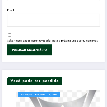
Email
Salvar meus dados neste navegador para a próxima vez que eu comentar.
Você pode ter perdido
DESTAQUES
ESPORTES
FUTEBOL