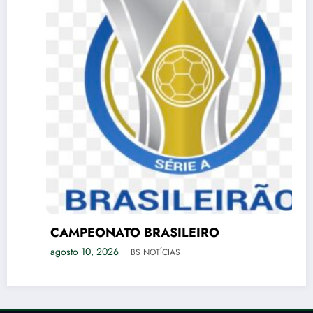
CAMPEONATO BRASILEIRO
agosto 10, 2026
BS NOTÍCIAS