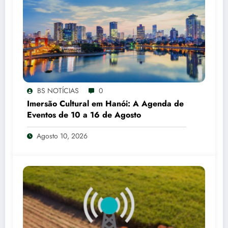
BS NOTÍCIAS
0
Imersão Cultural em Hanói: A Agenda de
Eventos de 10 a 16 de Agosto
Agosto 10, 2026