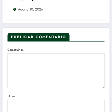
Agosto 10, 2026
PUBLICAR COMENTÁRIO
Comentários
Nome