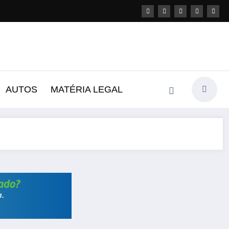
AUTOS
MATÉRIA LEGAL