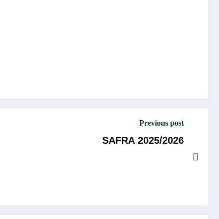
Previous post
SAFRA 2025/2026