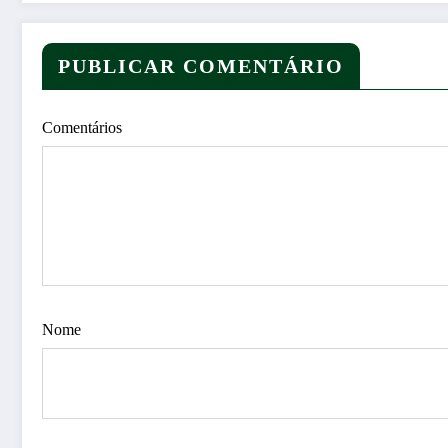
PUBLICAR COMENTÁRIO
Comentários
Nome