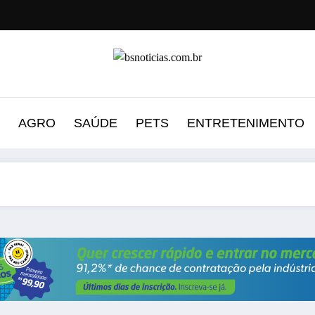
AGRO
SAÚDE
PETS
ENTRETENIMENTO