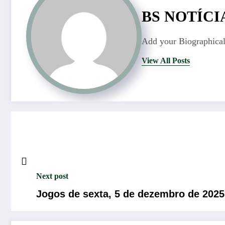
BS NOTÍCI
Add your Biographical
View All Posts
Next post
Jogos de sexta, 5 de dezembro de 2025