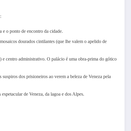
:
 e o ponto de encontro da cidade.
 mosaicos dourados cintilantes (que lhe valem o apelido de
 e centro administrativo. O palácio é uma obra-prima do gótico
 suspiros dos prisioneiros ao verem a beleza de Veneza pela
s espetacular de Veneza, da lagoa e dos Alpes.