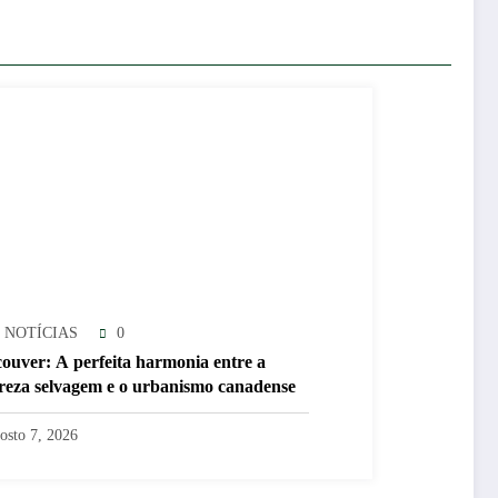
 NOTÍCIAS
0
ouver: A perfeita harmonia entre a
reza selvagem e o urbanismo canadense
osto 7, 2026