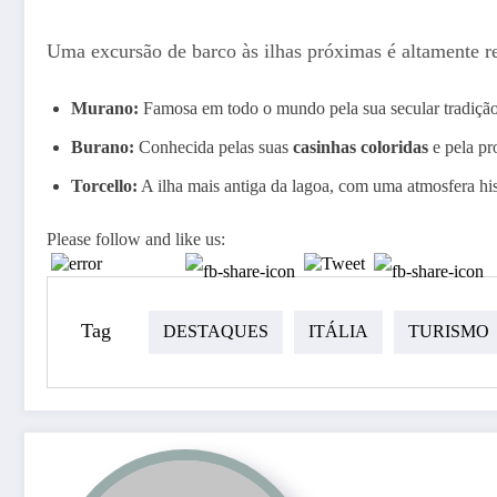
Uma excursão de barco às ilhas próximas é altamente 
Murano:
Famosa em todo o mundo pela sua secular tradição
Burano:
Conhecida pelas suas
casinhas coloridas
e pela p
Torcello:
A ilha mais antiga da lagoa, com uma atmosfera hist
Please follow and like us:
Tag
DESTAQUES
ITÁLIA
TURISMO