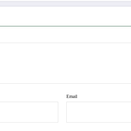
Email