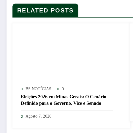
RELATED POSTS
BS NOTÍCIAS
0
Eleições 2026 em Minas Gerais: O Cenário
Definido para o Governo, Vice e Senado
Agosto 7, 2026