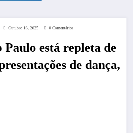
Outubro 16, 2025
0 Comentários
 Paulo está repleta de
presentações de dança,