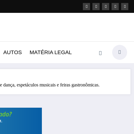
AUTOS
MATÉRIA LEGAL
 dança, espetáculos musicais e feiras gastronômicas.