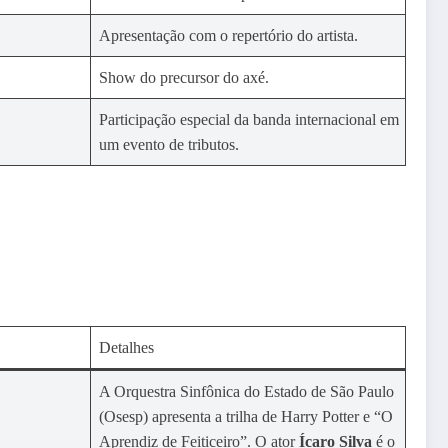
Apresentação com o repertório do artista.
Show do precursor do axé.
Participação especial da banda internacional em
um evento de tributos.
Detalhes
A Orquestra Sinfônica do Estado de São Paulo
(Osesp) apresenta a trilha de Harry Potter e “O
Aprendiz de Feiticeiro”. O ator
Ícaro Silva
é o