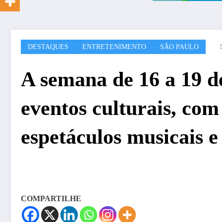
DESTAQUES
ENTRETENIMENTO
SÃO PAULO
A semana de 16 a 19 d
eventos culturais, co
espetáculos musicais e
COMPARTILHE