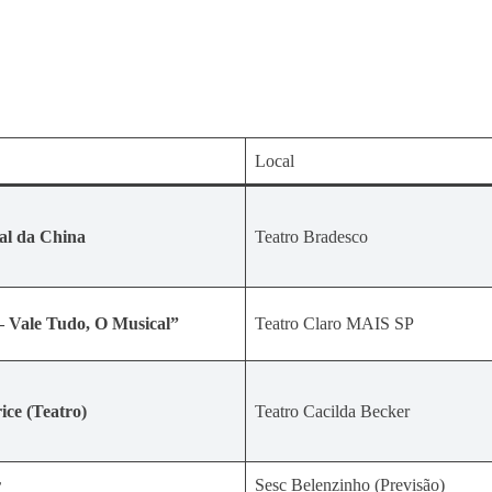
Local
al da China
Teatro Bradesco
 Vale Tudo, O Musical”
Teatro Claro MAIS SP
ice (Teatro)
Teatro Cacilda Becker
r
Sesc Belenzinho (Previsão)