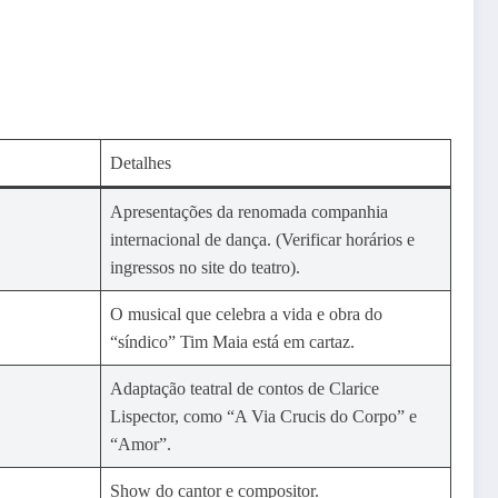
Detalhes
Apresentações da renomada companhia
internacional de dança. (Verificar horários e
ingressos no site do teatro).
O musical que celebra a vida e obra do
“síndico” Tim Maia está em cartaz.
Adaptação teatral de contos de Clarice
Lispector, como “A Via Crucis do Corpo” e
“Amor”.
Show do cantor e compositor.