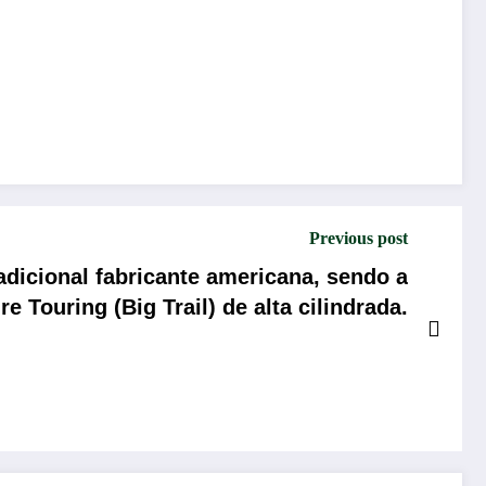
Previous post
icional fabricante americana, sendo a
Touring (Big Trail) de alta cilindrada.