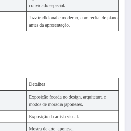
convidado especial.
Jazz tradicional e moderno, com recital de piano
antes da apresentação.
Detalhes
Exposição focada no design, arquitetura e
modos de moradia japoneses.
Exposição da artista visual.
Mostra de arte japonesa.