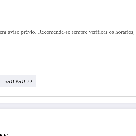
sem aviso prévio. Recomenda-se sempre verificar os horários, 
.
SÃO PAULO