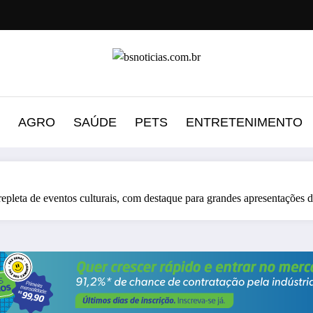
AGRO
SAÚDE
PETS
ENTRETENIMENTO
pleta de eventos culturais, com destaque para grandes apresentações de