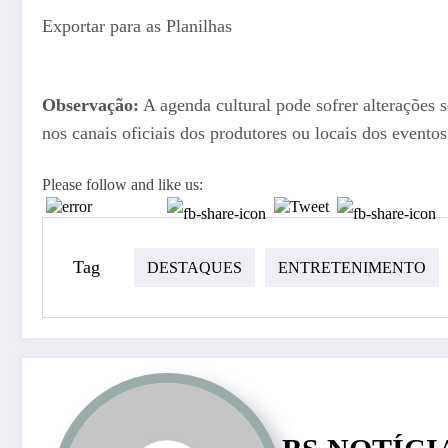
Exportar para as Planilhas
Observação:
A agenda cultural pode sofrer alterações 
nos canais oficiais dos produtores ou locais dos eventos
Please follow and like us:
Tag
DESTAQUES
ENTRETENIMENTO