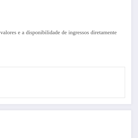
valores e a disponibilidade de ingressos diretamente