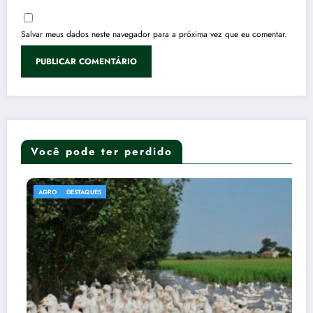
Salvar meus dados neste navegador para a próxima vez que eu comentar.
Você pode ter perdido
AGRO
DESTAQUES