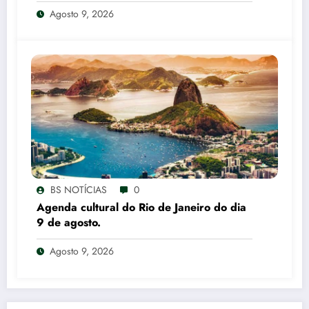
Agosto 9, 2026
BS NOTÍCIAS
0
Agenda cultural do Rio de Janeiro do dia
9 de agosto.
Agosto 9, 2026