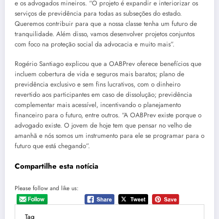
e os advogados mineiros. “O projeto é expandir e interiorizar os
serviços de previdência para todas as subseções do estado.
Queremos contribuir para que a nossa classe tenha um futuro de
tranquilidade. Além disso, vamos desenvolver projetos conjuntos
com foco na proteção social da advocacia e muito mais”.
Rogério Santiago explicou que a OABPrev oferece benefícios que
incluem cobertura de vida e seguros mais baratos; plano de
previdência exclusivo e sem fins lucrativos, com o dinheiro
revertido aos participantes em caso de dissolução; previdência
complementar mais acessível, incentivando o planejamento
financeiro para o futuro, entre outros. “A OABPrev existe porque o
advogado existe. O jovem de hoje tem que pensar no velho de
amanhã e nós somos um instrumento para ele se programar para o
futuro que está chegando”.
Compartilhe esta notícia
Please follow and like us:
Tag