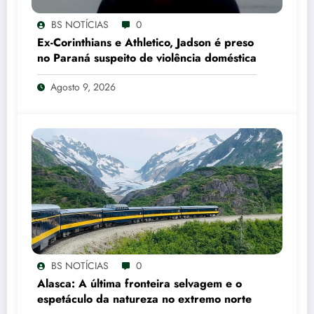
BS NOTÍCIAS
0
Ex-Corinthians e Athletico, Jadson é preso
no Paraná suspeito de violência doméstica
Agosto 9, 2026
BS NOTÍCIAS
0
Alasca: A última fronteira selvagem e o
espetáculo da natureza no extremo norte