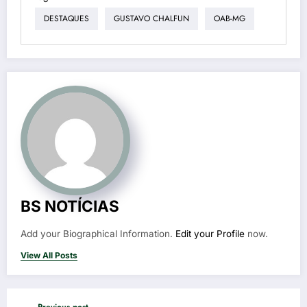
DESTAQUES
GUSTAVO CHALFUN
OAB-MG
BS NOTÍCIAS
Add your Biographical Information.
Edit your Profile
now.
View All Posts
Previous post