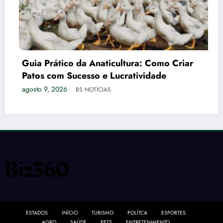
Guia Prático da Anaticultura: Como Criar
Patos com Sucesso e Lucratividade
agosto 9, 2026
BS NOTÍCIAS
ESTADOS
INÍCIO
TURISMO
POLÍTCA
ESPORTES