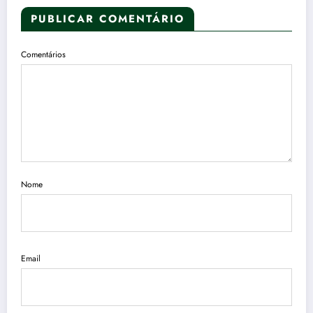
PUBLICAR COMENTÁRIO
Comentários
Nome
Email